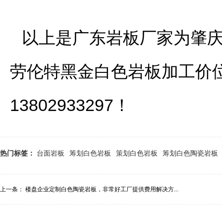
以上是广东岩板厂家为肇庆
劳伦特黑金白色岩板加工价位
13802933297！
热门标签：
台面岩板
筹划白色岩板
策划白色岩板
筹划白色陶瓷岩板
上一条：
楼盘企业定制白色陶瓷岩板，非常好工厂提供费用解决方...