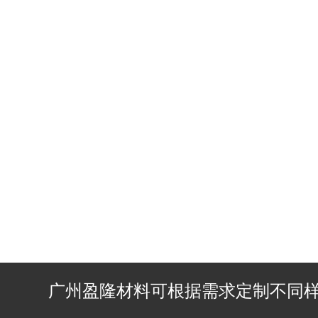
广州盈隆材料可根据需求定制不同