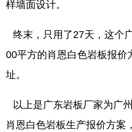
样墙面设计。
终末，只用了27天，这个
00平方的肖恩白色岩板报
址。
以上是广东岩板厂家为广州
肖恩白色岩板生产报价方案，