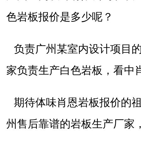
色岩板报价是多少呢？
负责广州某室内设计项目
家负责生产白色岩板，看中
期待体味肖恩岩板报价的
州售后靠谱的岩板生产厂家