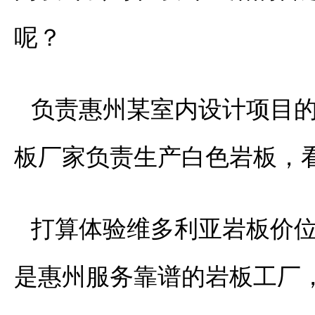
呢？
负责惠州某室内设计项目的
板厂家负责生产白色岩板，
打算体验维多利亚岩板价
是惠州服务靠谱的岩板工厂