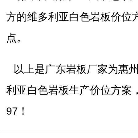
方的维多利亚白色岩板价位
点。
以上是广东岩板厂家为惠州
利亚白色岩板生产价位方案
97！