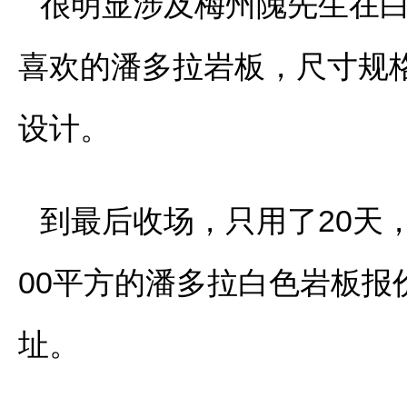
很明显涉及梅州隗先生在
喜欢的潘多拉岩板，尺寸规格有
设计。
到最后收场，只用了20天
00平方的潘多拉白色岩板
址。