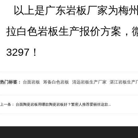
以上是广东岩板厂家为梅州
拉白色岩板生产报价方案，
3297！
热门标签：
台面岩板
筹备白色岩板
清远岩板生产厂家
湛江岩板生产
上一条：
台面陶瓷岩板用哪款陶瓷岩板好？繁密人推荐爱丽丝这款...