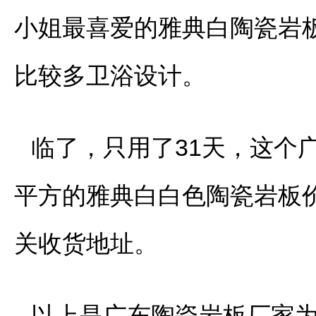
小姐最喜爱的雅典白陶瓷岩板，
比较多卫浴设计。
临了，只用了31天，这个
平方的雅典白白色陶瓷岩板
关收货地址。
以上是广东陶瓷岩板厂家为