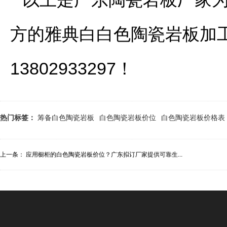
方的雅典白白色陶瓷岩板加
13802933297！
热门标签：
筹备白色陶瓷岩板
白色陶瓷岩板价位
白色陶瓷岩板价格表
上一条：
应用橱柜的白色陶瓷岩板价位？广东拟订厂家提供可靠生...