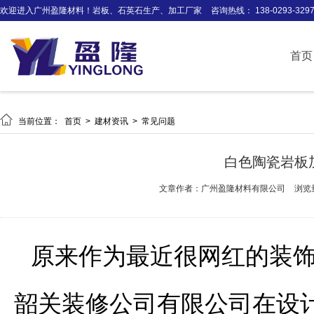
欢迎进入广州盈隆材料！岩板、石英石生产、加工厂家
咨询热线： 138-0293-329
首页

当前位置：
首页
>
建材资讯
>
常见问题
白色陶瓷岩板
文章作者：广州盈隆材料有限公司
浏览
原来作为最近很网红的装
韶关装修公司有限公司在设