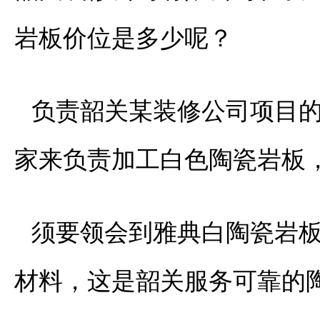
岩板价位是多少呢？
负责韶关某装修公司项目
家来负责加工白色陶瓷岩板
须要领会到雅典白陶瓷岩
材料，这是韶关服务可靠的