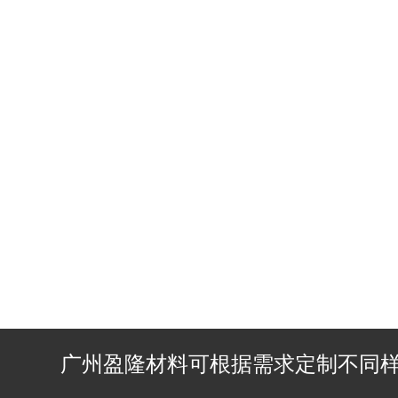
广州盈隆材料可根据需求定制不同