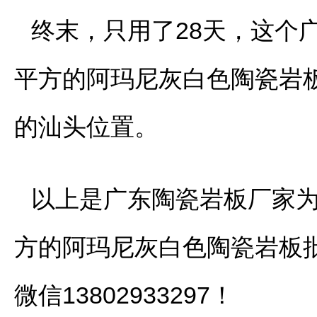
终末，只用了28天，这个
平方的阿玛尼灰白色陶瓷岩
的汕头位置。
以上是广东陶瓷岩板厂家为
方的阿玛尼灰白色陶瓷岩板
微信13802933297！