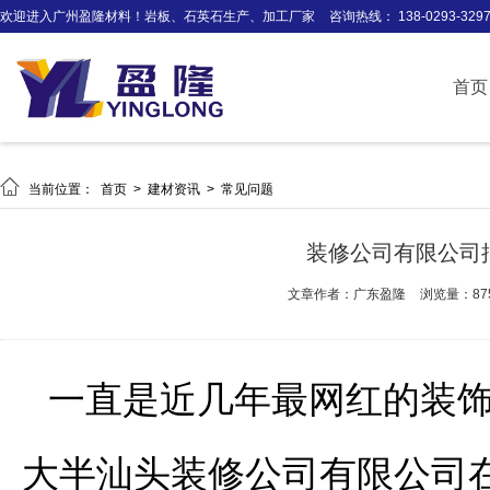
欢迎进入广州盈隆材料！岩板、石英石生产、加工厂家
咨询热线： 138-0293-329
首页

当前位置：
首页
>
建材资讯
>
常见问题
装修公司有限公司
文章作者：广东盈隆
浏览量：87
一直是近几年最网红的装
大半汕头装修公司有限公司