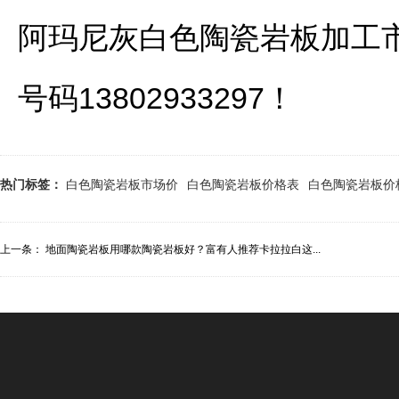
阿玛尼灰白色陶瓷岩板加工
号码13802933297！
热门标签：
白色陶瓷岩板市场价
白色陶瓷岩板价格表
白色陶瓷岩板价
上一条：
地面陶瓷岩板用哪款陶瓷岩板好？富有人推荐卡拉拉白这...