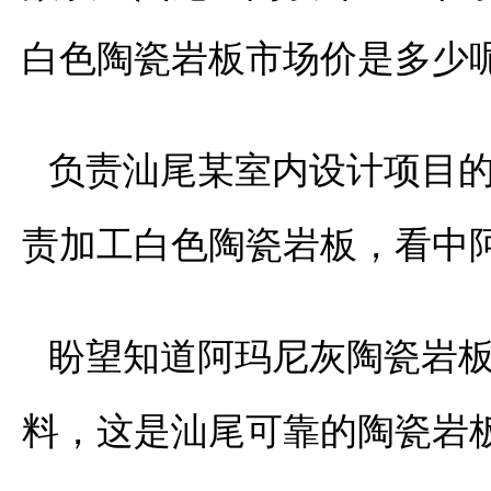
白色陶瓷岩板市场价是多少
负责汕尾某室内设计项目
责加工白色陶瓷岩板，看中
盼望知道阿玛尼灰陶瓷岩
料，这是汕尾可靠的陶瓷岩