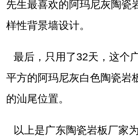
先生最喜欢的阿玛尼灰陶瓷岩板
样性背景墙设计。
最后，只用了32天，这个
平方的阿玛尼灰白色陶瓷岩
的汕尾位置。
以上是广东陶瓷岩板厂家为