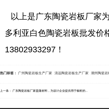
以上是广东陶瓷岩板厂家为
多利亚白色陶瓷岩板批发价
13802933297！
热门标签：
广州陶瓷岩板生产厂家
清远陶瓷岩板生产厂家
潮州陶瓷岩
上一条：
广东陶瓷岩板厂家盈隆材料，为设计企业提供用于橱柜的...