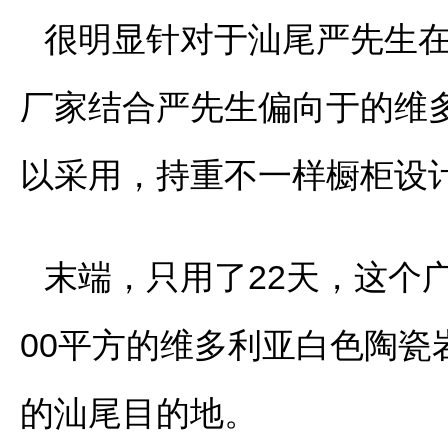
很明显针对于汕尾严先生
厂家结合严先生偏向于的维多利
以采用，持重不一样橱柜设
末端，只用了22天，这个
00平方的维多利亚白色陶
的汕尾目的地。