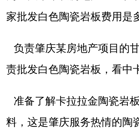
家批发白色陶瓷岩板费用是
负责肇庆某房地产项目的
责批发白色陶瓷岩板，看中
准备了解卡拉拉金陶瓷岩
料，这是肇庆服务热情的陶