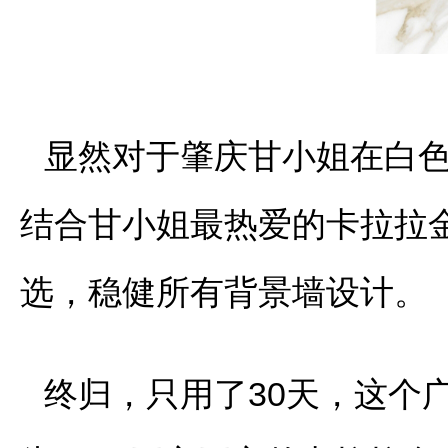
显然对于肇庆甘小姐在白
结合甘小姐最热爱的卡拉拉金陶
选，稳健所有背景墙设计。
终归，只用了30天，这个