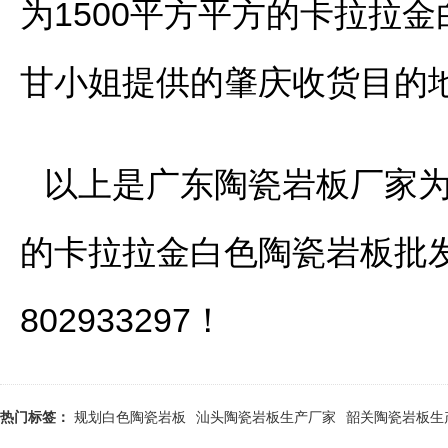
为1500平方平方的卡拉拉
甘小姐提供的肇庆收货目的
以上是广东陶瓷岩板厂家为
的卡拉拉金白色陶瓷岩板批
802933297！
热门标签：
规划白色陶瓷岩板
汕头陶瓷岩板生产厂家
韶关陶瓷岩板生