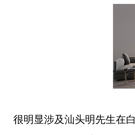
很明显涉及汕头明先生在