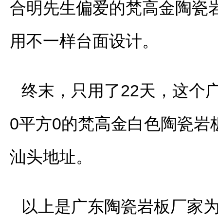
合明先生偏爱的梵高金陶瓷岩板
用不一样台面设计。
终末，只用了22天，这个
0平方0的梵高金白色陶瓷
汕头地址。
以上是广东陶瓷岩板厂家为