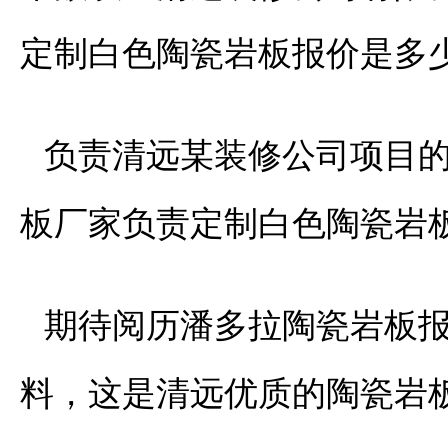
定制白色陶瓷岩板报价是多
负责清远某装修公司项目的
板厂家负责定制白色陶瓷岩
期待阅历潘多拉陶瓷岩板
料，这是清远优质的陶瓷岩