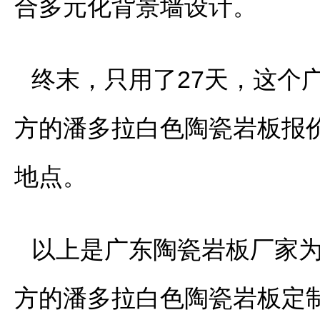
合多元化背景墙设计。
终末，只用了27天，这个
方的潘多拉白色陶瓷岩板报
地点。
以上是广东陶瓷岩板厂家为
方的潘多拉白色陶瓷岩板定