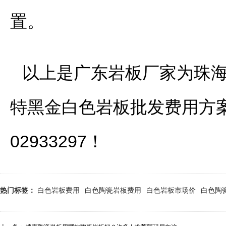
置。
以上是广东岩板厂家为珠海
特黑金白色岩板批发费用方
02933297！
热门标签：
白色岩板费用
白色陶瓷岩板费用
白色岩板市场价
白色陶