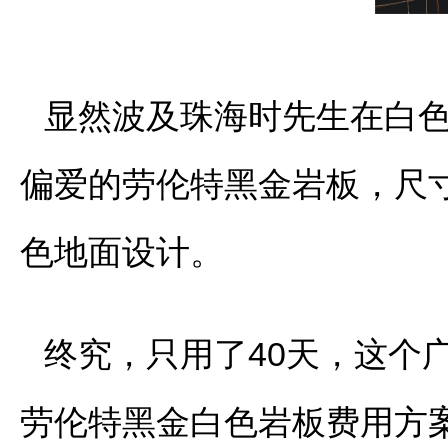
显然波及珠海时先生在白
偏爱的劳伦特黑金岩板，尺寸规
色地面设计。
终究，只用了40天，这个
劳伦特黑金白色岩板费用方