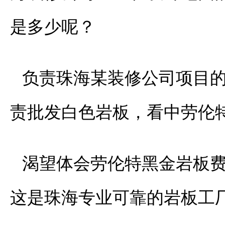
是多少呢？
负责珠海某装修公司项目
责批发白色岩板，看中劳伦
渴望体会劳伦特黑金岩板
这是珠海专业可靠的岩板工