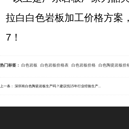
拉白白色岩板加工价格方案
7！
热门标签：
白色岩板
白色岩板价格表
白色岩板价格
白色陶瓷岩板价
上一条：
深圳有白色陶瓷岩板生产吗？建议找15年行业经验生产...