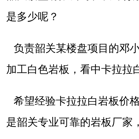
是多少呢？
负责韶关某楼盘项目的邓小
加工白色岩板，看中卡拉拉
希望经验卡拉拉白岩板价
是韶关专业可靠的岩板厂家