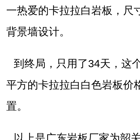
一热爱的卡拉拉白岩板，尺寸规
背景墙设计。
到终局，只用了34天，这
平方的卡拉拉白白色岩板价
置。
以上是广东岩板厂家为韶关