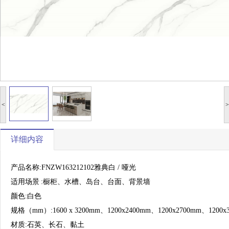
<
>
详细内容
产品名称:FNZW163212102雅典白 / 哑光
适用场景
:橱柜、水槽、岛台、台面、背景墙
颜色:白色
规格（mm）:1600 x 3200mm、1200x2400mm、1200x2700mm、1200x
材质:石英、长石、黏土