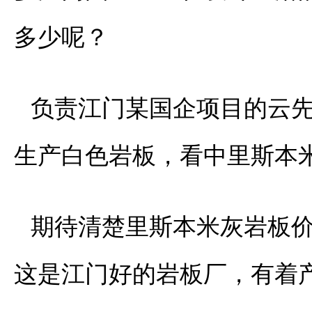
多少呢？
负责江门某国企项目的云
生产白色岩板，看中里斯本
期待清楚里斯本米灰岩板
这是江门好的岩板厂，有着