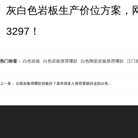
灰白色岩板生产价位方案，
3297！
热门标签：
白色岩板
白色岩板推荐哪款
白色陶瓷岩板推荐哪款
江门
上一条：
台面岩板用哪款岩板好？基本很多人推荐爱丽丝这款白色...