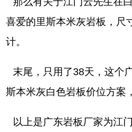
那么有关于江门云先生在
喜爱的里斯本米灰岩板，尺寸规
计。
末尾，只用了38天，这个
斯本米灰白色岩板价位方案
以上是广东岩板厂家为江门