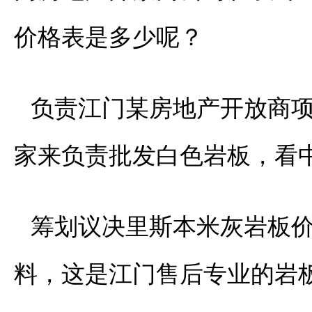
价格表是多少呢？
负责江门某房地产开放商
家来负责批发白色岩板，看
筹划议决里斯本米灰岩板
料，这是江门售后专业的岩