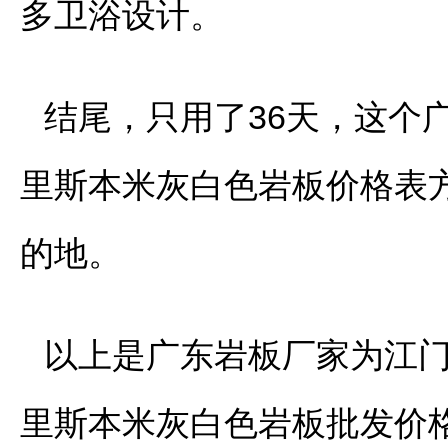
多卫浴设计。
结尾，只用了36天，这个
里斯本米灰白色岩板价格表
的地。
以上是广东岩板厂家为江门
里斯本米灰白色岩板批发价