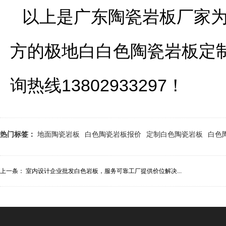
以上是广东陶瓷岩板厂家为
方的极地白白色陶瓷岩板定
询热线13802933297！
热门标签：
地面陶瓷岩板
白色陶瓷岩板报价
定制白色陶瓷岩板
白色
上一条：
室内设计企业批发白色岩板，服务可靠工厂提供价位解决...