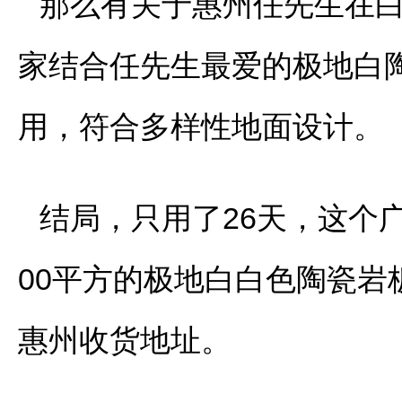
那么有关于惠州任先生在
家结合任先生最爱的极地白陶瓷
用，符合多样性地面设计。
结局，只用了26天，这个
00平方的极地白白色陶瓷
惠州收货地址。