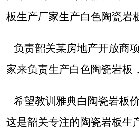
板生产厂家生产白色陶瓷岩
负责韶关某房地产开放商
家来负责生产白色陶瓷岩板
希望教训雅典白陶瓷岩板
这是韶关专注的陶瓷岩板生