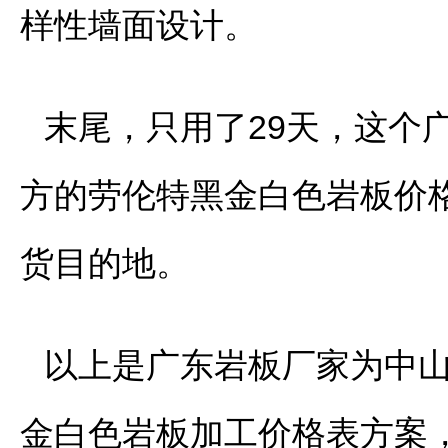
样性墙面设计。
末尾，只用了29天，这个
方的劳伦特黑金白色岩板价
货目的地。
以上是广东岩板厂家为中山
金白色岩板加工价格表方案