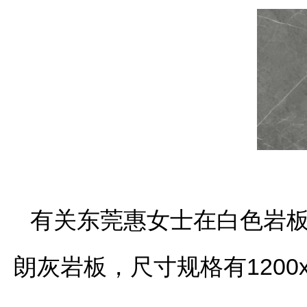
有关东莞惠女士在白色岩
朗灰岩板，尺寸规格有1200