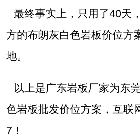
最终事实上，只用了40天
方的布朗灰白色岩板价位方
地。
以上是广东岩板厂家为东莞
色岩板批发价位方案，互联
7！