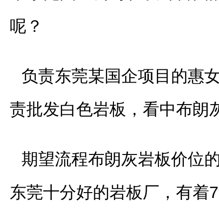
呢？
负责东莞某国企项目的惠
责批发白色岩板，看中布朗
期望流程布朗灰岩板价位
东莞十分好的岩板厂，有着7