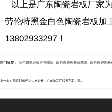
以上是广东陶瓷岩板厂家为
劳伦特黑金白色陶瓷岩板加
13802933297！
热门标签：
白色陶瓷岩板推荐哪款
白色陶瓷岩板价格表
白色陶瓷岩板
上一条：
部置1700平方白色岩板，广东加工厂39天完工，送...