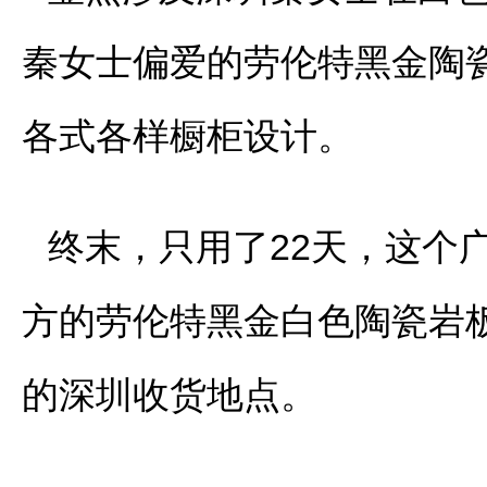
秦女士偏爱的劳伦特黑金陶瓷岩
各式各样橱柜设计。
终末，只用了22天，这个
方的劳伦特黑金白色陶瓷岩
的深圳收货地点。