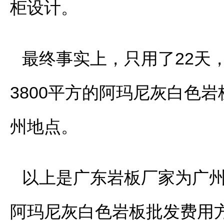
柜设计。
最终事实上，只用了22天
3800平方的阿玛尼灰白色
州地点。
以上是广东岩板厂家为广州
阿玛尼灰白色岩板批发费用方