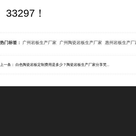
33297！
热门标签：
广州岩板生产厂家
广州陶瓷岩板生产厂家
惠州岩板生产厂
上一条：
白色陶瓷岩板定制费用是多少？陶瓷岩板生产厂家分享梵...