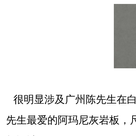
很明显涉及广州陈先生在
先生最爱的阿玛尼灰岩板，尺寸