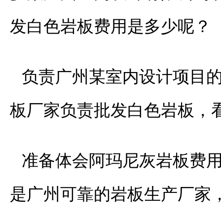
发白色岩板费用是多少呢？
负责广州某室内设计项目
板厂家负责批发白色岩板，
准备体会阿玛尼灰岩板费
是广州可靠的岩板生产厂家