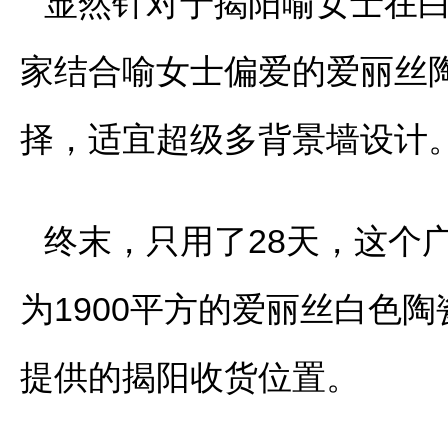
显然针对于揭阳喻女士在
家结合喻女士偏爱的爱丽丝陶瓷
择，适宜超级多背景墙设计
终末，只用了28天，这个
为1900平方的爱丽丝白色
提供的揭阳收货位置。