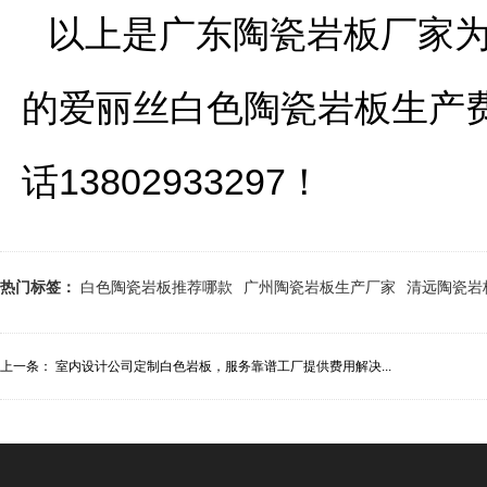
以上是广东陶瓷岩板厂家为
的爱丽丝白色陶瓷岩板生产
话13802933297！
热门标签：
白色陶瓷岩板推荐哪款
广州陶瓷岩板生产厂家
清远陶瓷岩
上一条：
室内设计公司定制白色岩板，服务靠谱工厂提供费用解决...