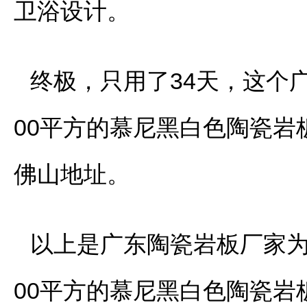
卫浴设计。
终极，只用了34天，这个
00平方的慕尼黑白色陶瓷
佛山地址。
以上是广东陶瓷岩板厂家为
00平方的慕尼黑白色陶瓷岩