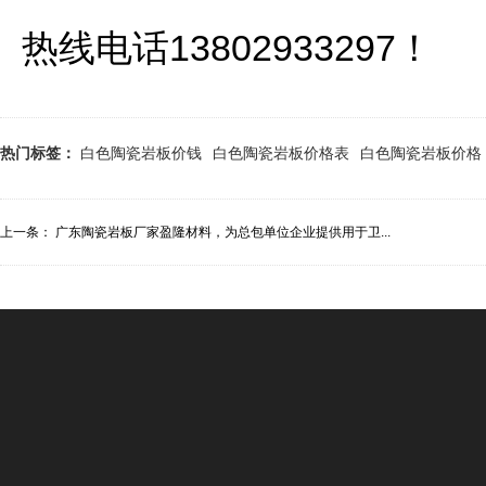
热线电话13802933297！
热门标签：
白色陶瓷岩板价钱
白色陶瓷岩板价格表
白色陶瓷岩板价格
上一条：
广东陶瓷岩板厂家盈隆材料，为总包单位企业提供用于卫...