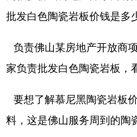
批发白色陶瓷岩板价钱是多
负责佛山某房地产开放商
家负责批发白色陶瓷岩板，
要想了解慕尼黑陶瓷岩板
料，这是佛山服务周到的陶