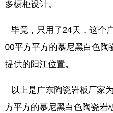
多橱柜设计。
毕竟，只用了24天，这个
00平方平方的慕尼黑白色
提供的阳江位置。
以上是广东陶瓷岩板厂家为
方平方的慕尼黑白色陶瓷岩