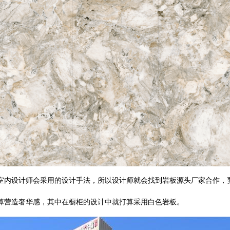
室内设计师会采用的设计手法，所以设计师就会找到岩板源头厂家合作，
算营造奢华感，其中在橱柜的设计中就打算采用白色岩板。