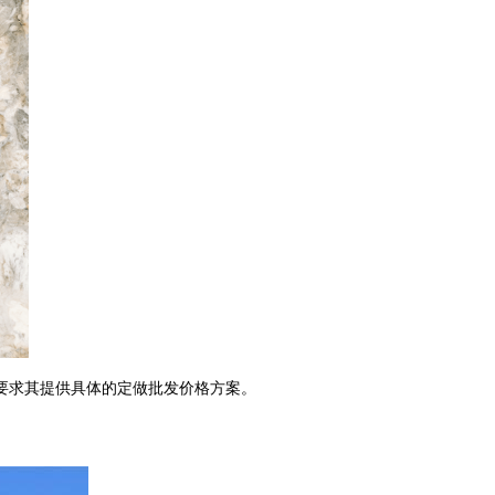
要求其提供具体的定做批发价格方案。