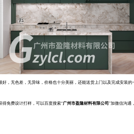
很好，无色差，无异味，价格也十分美丽，还能送货上门以及完成安装的
获得免费设计打样，可以百度搜索“
广州市盈隆材料有限公司
”加微信沟通，