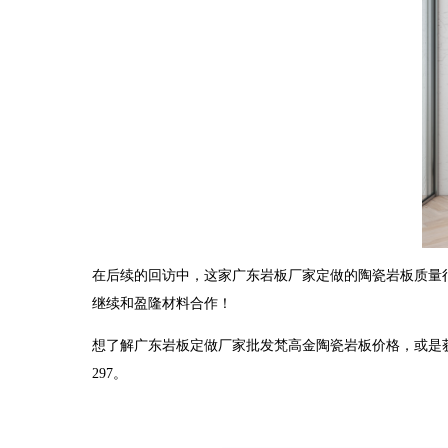
在后续的回访中，这家广东岩板厂家定做的陶瓷岩板质量
继续和盈隆材料合作！
想了解广东岩板定做厂家批发梵高金陶瓷岩板价格，或是
297。