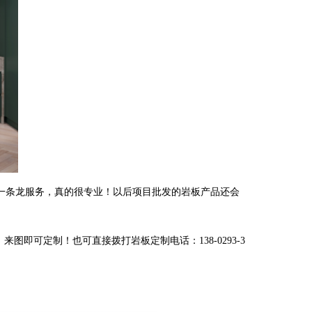
一条龙服务，真的很专业！以后项目批发的岩板产品还会
来图即可定制！也可直接拨打岩板定制电话：138-0293-3