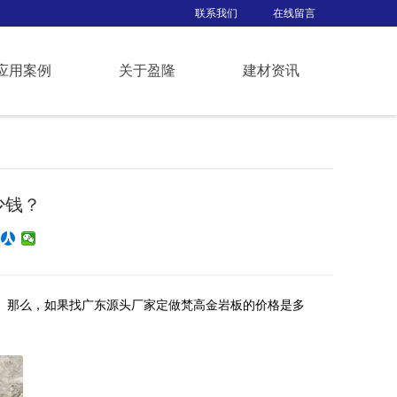
联系我们
在线留言
应用案例
关于盈隆
建材资讯
少钱？
。那么，如果找广东源头厂家定做梵高金岩板的价格是多