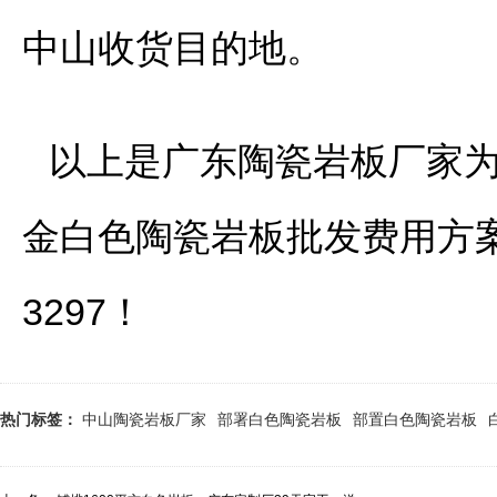
中山收货目的地。
以上是广东陶瓷岩板厂家为
金白色陶瓷岩板批发费用方
3297！
热门标签：
中山陶瓷岩板厂家
部署白色陶瓷岩板
部置白色陶瓷岩板