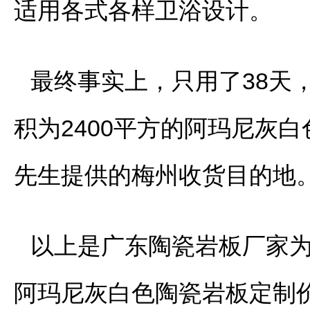
适用各式各样卫浴设计。
最终事实上，只用了38天
积为2400平方的阿玛尼灰
先生提供的梅州收货目的地
以上是广东陶瓷岩板厂家为
阿玛尼灰白色陶瓷岩板定制