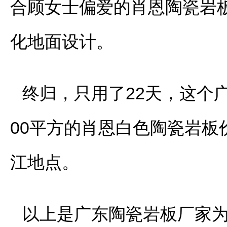
合顾女士偏爱的肖恩陶瓷岩板，
化地面设计。
终归，只用了22天，这个
00平方的肖恩白色陶瓷岩
江地点。
以上是广东陶瓷岩板厂家为