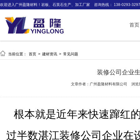
欢迎进入广州盈隆材料！岩板、石英石生产、加工厂家
咨询热线： 138-0293-329
首页

当前位置：
首页
>
建材资讯
>
常见问题
装修公司企业
文章作者：广州盈隆材料有限公司
浏览
根本就是近年来快速蹿红
过半数湛江装修公司企业在