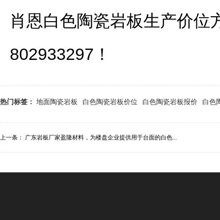
肖恩白色陶瓷岩板生产价位
802933297！
热门标签：
地面陶瓷岩板
白色陶瓷岩板价位
白色陶瓷岩板报价
白色
上一条：
广东岩板厂家盈隆材料，为楼盘企业提供用于台面的白色...