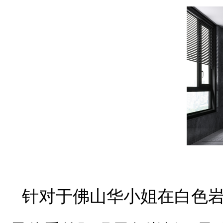
针对于佛山华小姐在白色