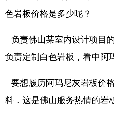
色岩板价格是多少呢？
负责佛山某室内设计项目
负责定制白色岩板，看中阿
要想履历阿玛尼灰岩板价
料，这是佛山服务热情的岩