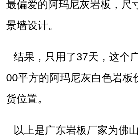
最偏爱的阿玛尼灰岩板，尺寸规
景墙设计。
结果，只用了37天，这个
00平方的阿玛尼灰白色岩
货位置。
以上是广东岩板厂家为佛山