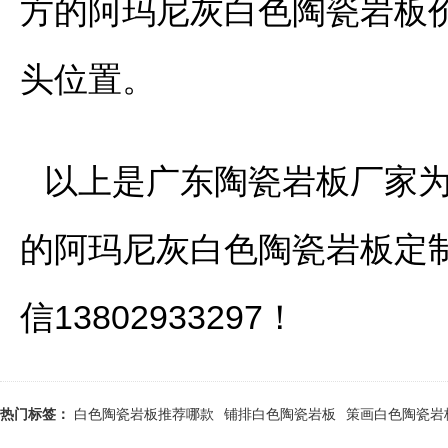
方的阿玛尼灰白色陶瓷岩板
头位置。
以上是广东陶瓷岩板厂家为
的阿玛尼灰白色陶瓷岩板定
信13802933297！
热门标签：
白色陶瓷岩板推荐哪款
铺排白色陶瓷岩板
策画白色陶瓷岩