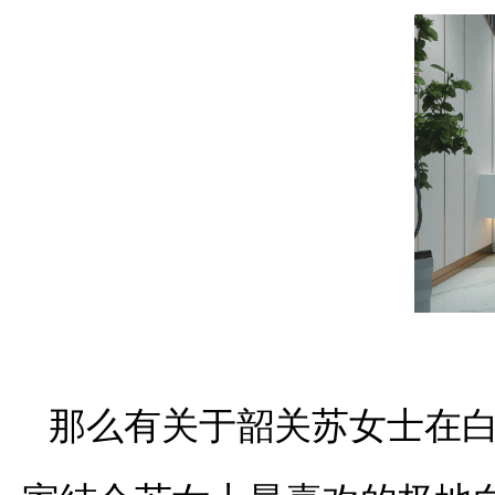
那么有关于韶关苏女士在