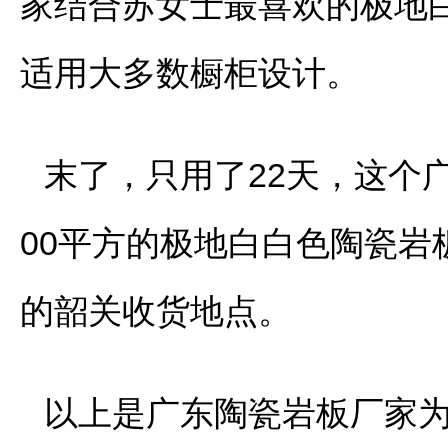
家结合苏女士最喜欢的极地白陶
适用大多数橱柜设计。
末了，只用了22天，这个
00平方的极地白白色陶瓷
的韶关收货地点。
以上是广东陶瓷岩板厂家为