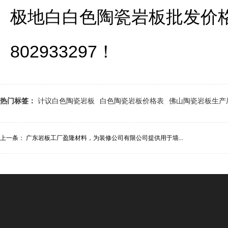
极地白白色陶瓷岩板批发价
802933297！
热门标签：
计议白色陶瓷岩板
白色陶瓷岩板价格表
佛山陶瓷岩板生产
上一条：
广东岩板工厂盈隆材料，为装修公司有限公司提供用于墙...