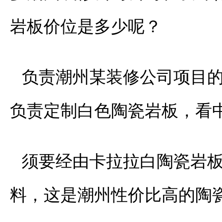
岩板价位是多少呢？
负责潮州某装修公司项目
负责定制白色陶瓷岩板，看
须要经由卡拉拉白陶瓷岩
料，这是潮州性价比高的陶