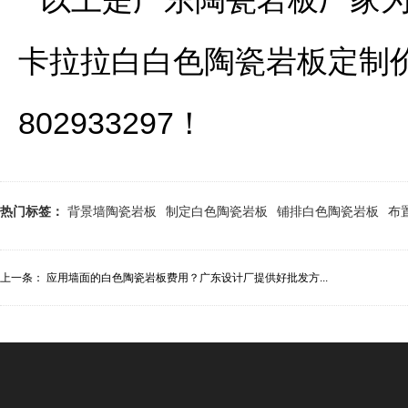
卡拉拉白白色陶瓷岩板定制
802933297！
热门标签：
背景墙陶瓷岩板
制定白色陶瓷岩板
铺排白色陶瓷岩板
布
上一条：
应用墙面的白色陶瓷岩板费用？广东设计厂提供好批发方...