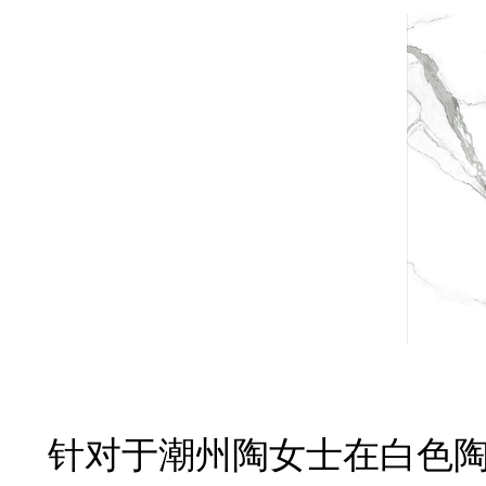
针对于潮州陶女士在白色