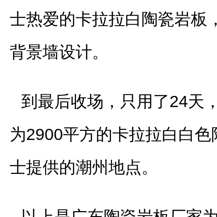
士热爱的卡拉拉白陶瓷岩板，尺
背景墙设计。
到最后收场，只用了24天
为2900平方的卡拉拉白白
士提供的潮州地点。
以上是广东陶瓷岩板厂家为