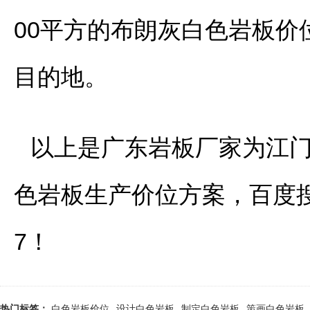
00平方的布朗灰白色岩板
目的地。
以上是广东岩板厂家为江门
色岩板生产价位方案，百度
7！
热门标签：
白色岩板价位
设计白色岩板
制定白色岩板
策画白色岩板