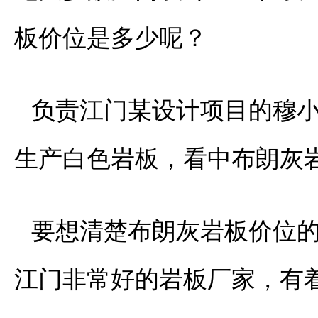
板价位是多少呢？
负责江门某设计项目的穆
生产白色岩板，看中布朗灰
要想清楚布朗灰岩板价位
江门非常好的岩板厂家，有