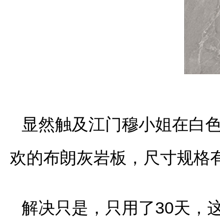
显然触及江门穆小姐在白
欢的布朗灰岩板，尺寸规格有1
解决只是，只用了30天，