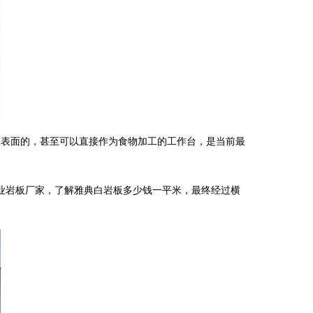
其表面的，甚至可以直接作为食物加工的工作台，是当前最
业岩板厂家，了解雅典白岩板多少钱一平米，最终经过横