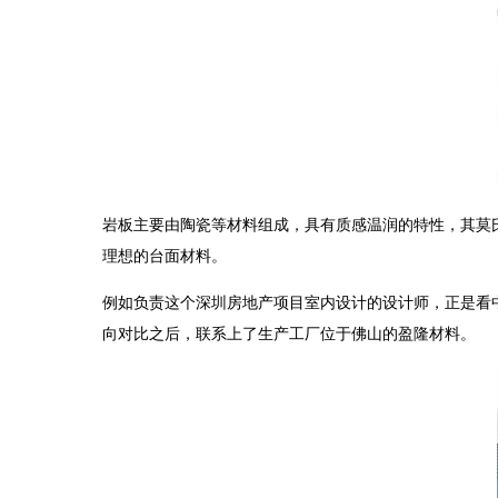
岩板主要由陶瓷等材料组成，具有质感温润的特性，其莫
理想的台面材料。
例如负责这个深圳房地产项目室内设计的设计师，正是看
向对比之后，联系上了生产工厂位于佛山的盈隆材料。