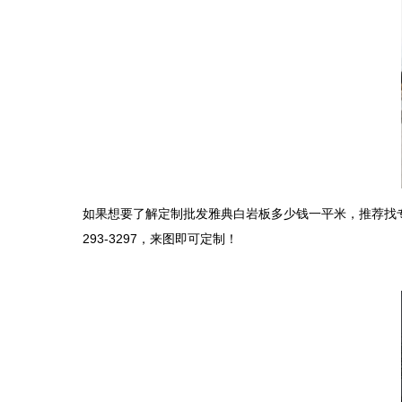
如果想要了解定制批发雅典白岩板多少钱一平米，推荐找专业
293-3297，来图即可定制！