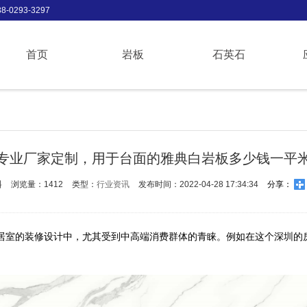
-0293-3297
首页
岩板
石英石
专业厂家定制，用于台面的雅典白岩板多少钱一平
料
浏览量：1412
类型：
行业资讯
发布时间：2022-04-28 17:34:34
分享：
居室的装修设计中，尤其受到中高端消费群体的青睐。例如在这个深圳的