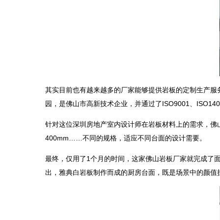
其实目前也有越来越多的厂家能够提供岩板的定制生产服务
园，是佛山市高新技术企业，并通过了ISO9001、ISO
针对这位深圳房地产室内设计师在岩板材料上的需求，佛山盈隆材
400mm……不同的规格，适应不同台面的设计需要。
最终，仅用了1个月的时间，这家佛山岩板厂家就完成了面
出，雅典白岩板制作而成的厨房台面，既是场景中的颜值