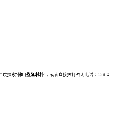
百度搜索“
佛山盈隆材料
”，或者直接拨打咨询电话：138-0