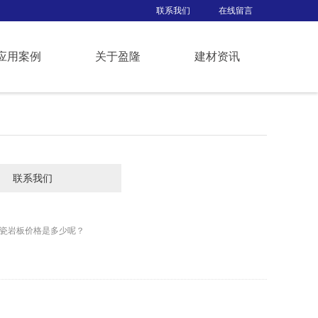
联系我们
在线留言
应用案例
关于盈隆
建材资讯
联系我们
瓷岩板价格是多少呢？